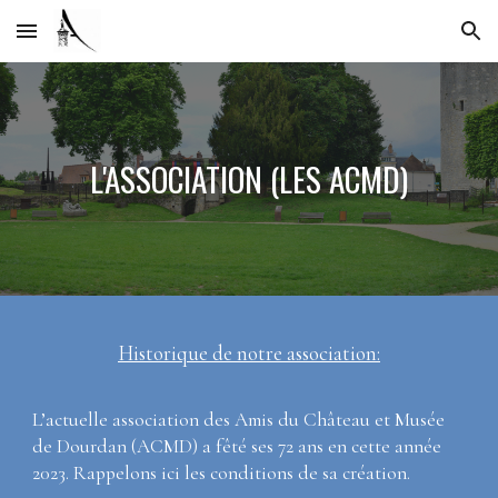
Skip to main content
Skip to navigation
L'ASSOCIATION (LES ACMD)
Historique de notre association:
L’actuelle association des
Amis du Château et Musée
de Dourdan
(ACMD) a fêté ses 72 ans en cette année
2023. Rappelons ici les conditions de sa création.