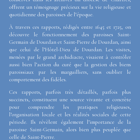
offrent un témoignage précieux sur la vie religieuse et
quotidienne des paroisses de l’époque.
À travers ces rapports, rédigés entre 1645 et 1725, on
découvre le fonctionnement des paroisses Saint-
Germain de Dourdan et Saint-Pierre de Dourdan, ainsi
que celui de l’Hôtel-Dieu de Dourdan. Les visites,
menées par le grand archidiacre, visaient à contrôler
aussi bien l’action du curé que la gestion des biens
paroissiaux par les marguilliers, sans oublier le
comportement des fidèles.
Ces rapports, parfois très détaillés, parfois plus
succincts, constituent une source vivante et concrète
pour comprendre les pratiques religieuses,
l’organisation locale et les réalités sociales de cette
période. Ils révèlent également l’importance de la
paroisse Saint-Germain, alors bien plus peuplée que
celle de Saint-Pierre.