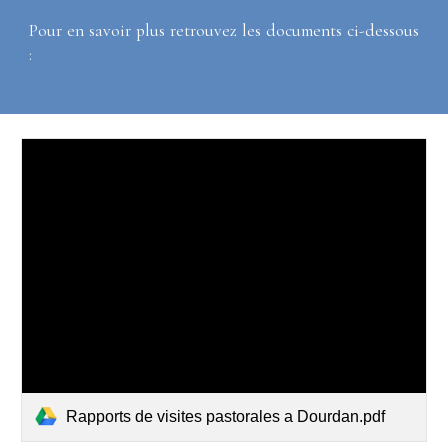
Pour en savoir plus retrouvez les documents ci-dessous
:
Rapports de visites pastorales a Dourdan.pdf