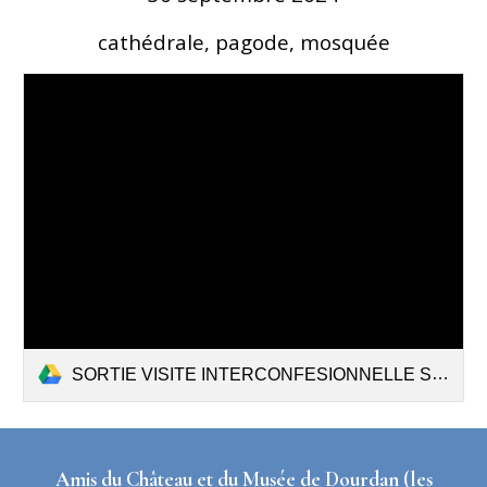
cathédrale, pagode, mosquée
SORTIE VISITE INTERCONFESIONNELLE SEPT 2024.pdf
Amis du Château et du Musée de Dourdan (les