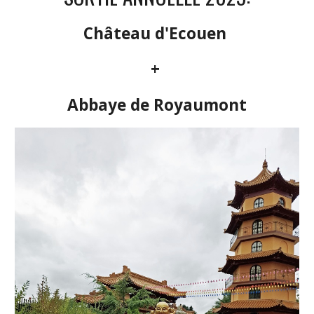
Château d'Ecouen
+
Abbaye de Royaumont