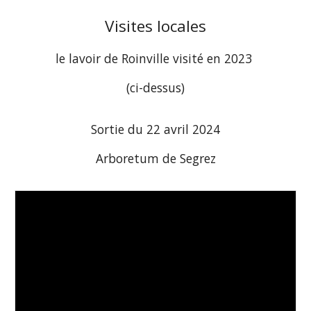
Visites locales
le lavoir de Roinville visité en 2023
(ci-dessus)
Sortie du 22 avril 2024
Arboretum de Segrez