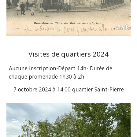
Visites de quartiers 2024
Aucune inscription-Départ 14h- Durée de
chaque promenade 1h30 à 2h
7 octobre 2024 à 14:00 quartier Saint-Pierre