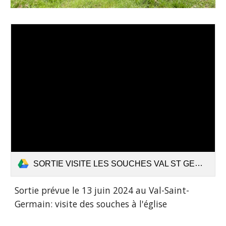
SORTIE VISITE LES SOUCHES VAL ST GERMAIN JUIN 2024.pdf
Sortie prévue le 13 juin 2024 au Val-Saint-
Germain: visite des souches à l'église