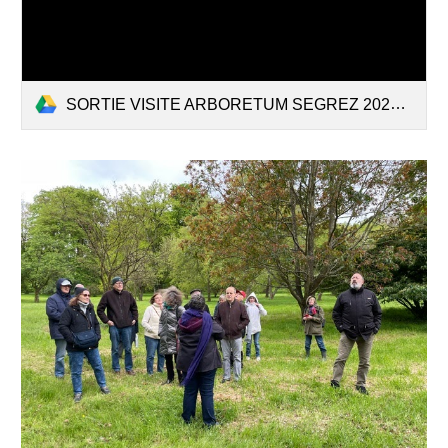
SORTIE VISITE ARBORETUM SEGREZ 2024.pdf