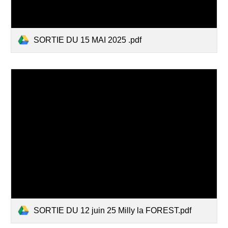
SORTIE DU 15 MAI 2025 .pdf
SORTIE DU 12 juin 25 Milly la FOREST.pdf