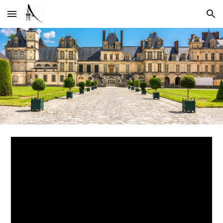
Skip to main content
Skip to navigation