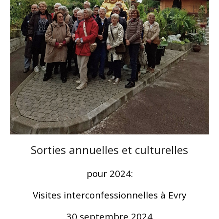
Sorties annuelles et culturelles
pour 2024:
Visites interconfessionnelles à Evry
30 septembre 2024