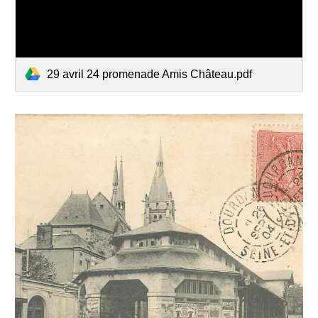
29 avril 24 promenade Amis Château.pdf