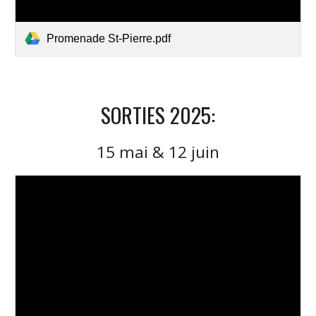
Promenade St-Pierre.pdf
SORTIES 2025:
15 mai & 12 juin